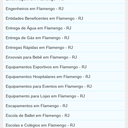
Engenheiros em Flamengo - RJ
Entidades Beneficentes em Flamengo - RJ
Entrega de Água em Flamengo - RJ
Entrega de Gás em Flamengo - RJ
Entregas Rápidas em Flamengo - RJ
Enxovais para Bebê em Flamengo - RJ
Equipamentos Esportivos em Flamengo - RJ
Equipamentos Hospitalares em Flamengo - RJ
Equipamentos para Eventos em Flamengo - RJ
Equipamento para Lojas em Flamengo - RJ
Escapamentos em Flamengo - RJ
Escola de Ballet em Flamengo - RJ
Escolas e Colégios em Flamengo - RJ