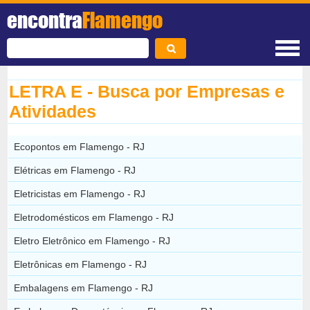
encontra
Flamengo
LETRA E - Busca por Empresas e
Atividades
Ecopontos em Flamengo - RJ
Elétricas em Flamengo - RJ
Eletricistas em Flamengo - RJ
Eletrodomésticos em Flamengo - RJ
Eletro Eletrônico em Flamengo - RJ
Eletrônicas em Flamengo - RJ
Embalagens em Flamengo - RJ