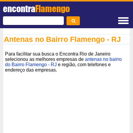
encontra
Flamengo
Antenas no Bairro Flamengo - RJ
Para facilitar sua busca o Encontra Rio de Janeiro
selecionou as melhores empresas de
antenas no bairro
do Bairro Flamengo - RJ
e região, com telefones e
endereço das empresas.