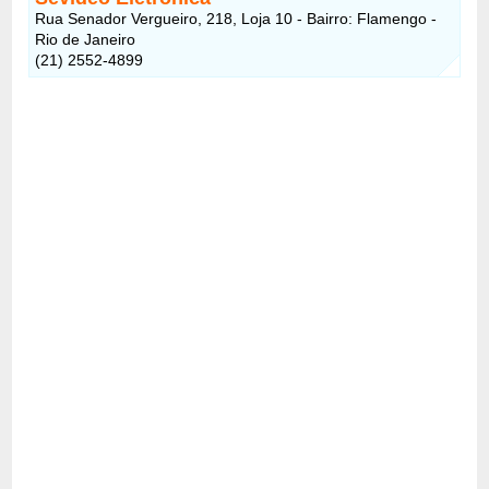
Rua Senador Vergueiro, 218, Loja 10 - Bairro: Flamengo -
Rio de Janeiro
(21) 2552-4899