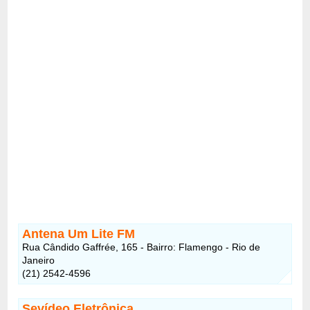
Antena Um Lite FM
Rua Cândido Gaffrée, 165 - Bairro: Flamengo - Rio de
Janeiro
(21) 2542-4596
Sevídeo Eletrônica