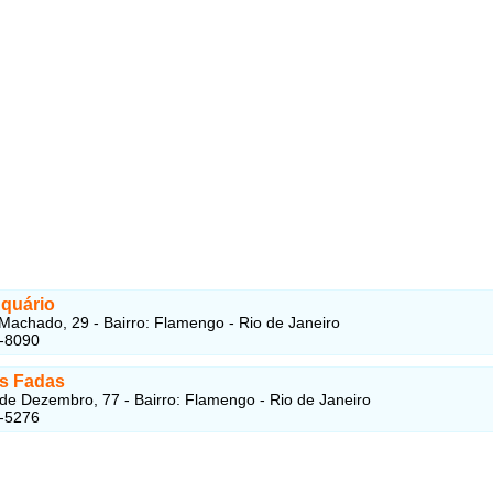
Aquário
Machado, 29 - Bairro: Flamengo - Rio de Janeiro
5-8090
s Fadas
de Dezembro, 77 - Bairro: Flamengo - Rio de Janeiro
5-5276