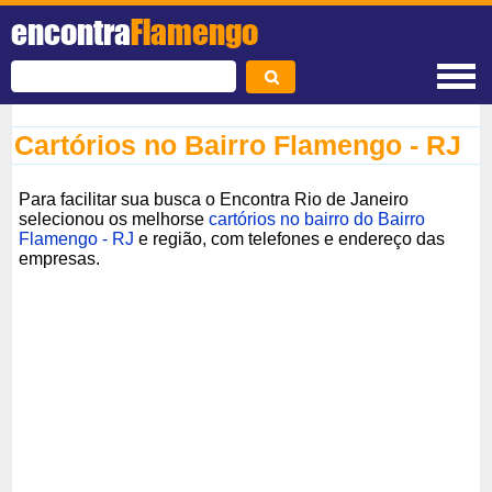
encontra
Flamengo
Cartórios no Bairro Flamengo - RJ
Para facilitar sua busca o Encontra Rio de Janeiro
selecionou os melhorse
cartórios no bairro do Bairro
Flamengo - RJ
e região, com telefones e endereço das
empresas.