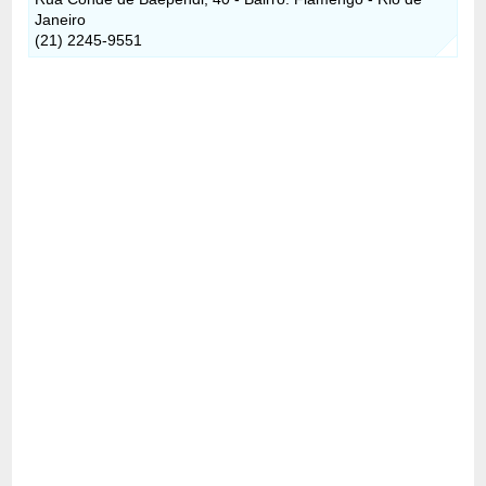
Janeiro
(21) 2245-9551