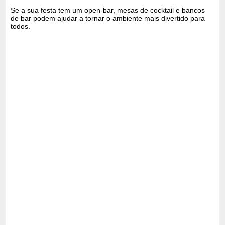
Se a sua festa tem um open-bar, mesas de cocktail e bancos
de bar podem ajudar a tornar o ambiente mais divertido para
todos.