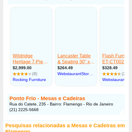
Ponto Frio - Mesas e Cadeiras
Rua do Catete, 235 - Bairro: Flamengo - Rio de Janeiro
(21) 2225-5668
Pesquisas relacionadas a Mesas e Cadeiras em
Flamengo