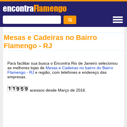
encontra
Flamengo
Mesas e Cadeiras no Bairro
Flamengo - RJ
Para facilitar sua busca o Encontra Rio de Janeiro selecionou
as melhores lojas de
Mesas e Cadeiras no bairro do Bairro
Flamengo - RJ
e região, com telefones e endereço das
empresas.
acessos desde Março de 2016.