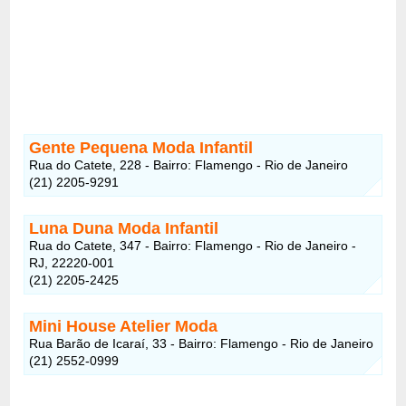
Gente Pequena Moda Infantil
Rua do Catete, 228 - Bairro: Flamengo - Rio de Janeiro
(21) 2205-9291
Luna Duna Moda Infantil
Rua do Catete, 347 - Bairro: Flamengo - Rio de Janeiro -
RJ, 22220-001
(21) 2205-2425
Mini House Atelier Moda
Rua Barão de Icaraí, 33 - Bairro: Flamengo - Rio de Janeiro
(21) 2552-0999