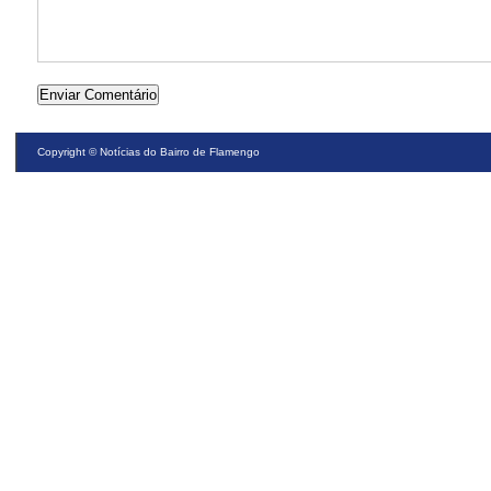
Copyright ©
Notícias do Bairro de Flamengo