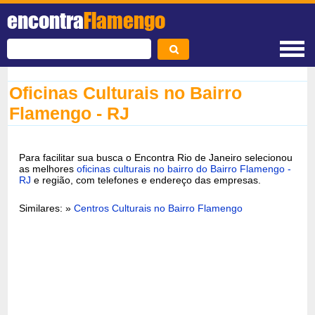
encontra
Flamengo
Oficinas Culturais no Bairro
Flamengo - RJ
Para facilitar sua busca o Encontra Rio de Janeiro selecionou
as melhores
oficinas culturais no bairro do Bairro Flamengo -
RJ
e região, com telefones e endereço das empresas.
Similares: »
Centros Culturais no Bairro Flamengo