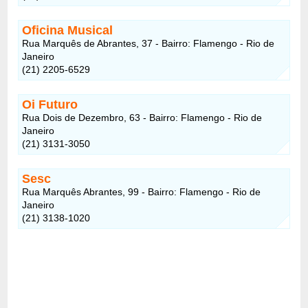
Oficina Musical
Rua Marquês de Abrantes, 37 - Bairro: Flamengo - Rio de
Janeiro
(21) 2205-6529
Oi Futuro
Rua Dois de Dezembro, 63 - Bairro: Flamengo - Rio de
Janeiro
(21) 3131-3050
Sesc
Rua Marquês Abrantes, 99 - Bairro: Flamengo - Rio de
Janeiro
(21) 3138-1020