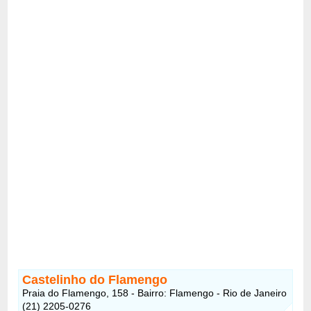
Castelinho do Flamengo
Praia do Flamengo, 158 - Bairro: Flamengo - Rio de Janeiro
(21) 2205-0276